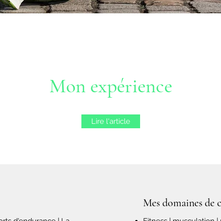
Mon expérience
Lire l'article
Mes domaines de 