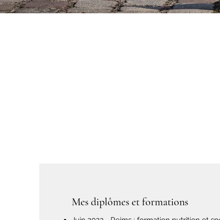
Mes diplômes et formations