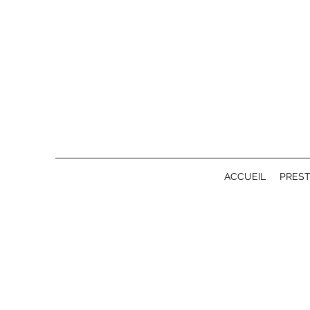
ACCUEIL
PREST